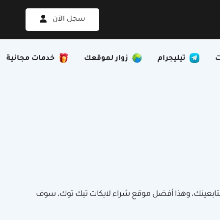
سجل الآن
تيليجرام
زوار لموقعك
خدمات مجانية
تابعينك، وهذا أفضل موقع شراء لايكات تيك توك، سوف