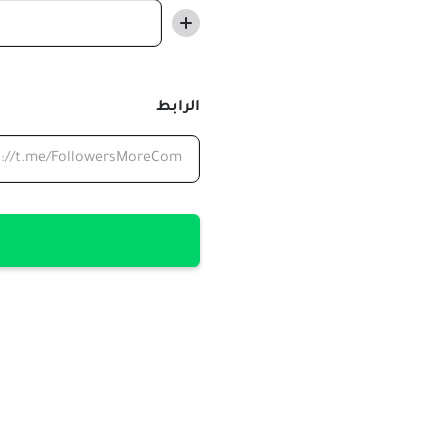
الرابط