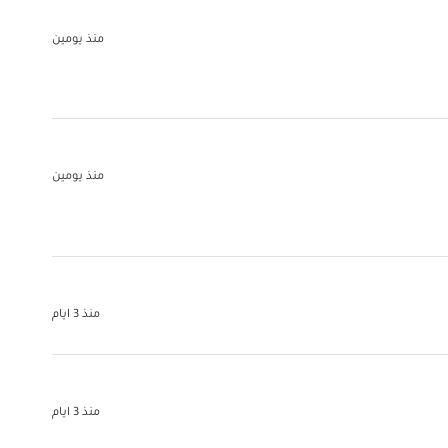
منذ يومين
منذ يومين
منذ 3 ايام
منذ 3 ايام