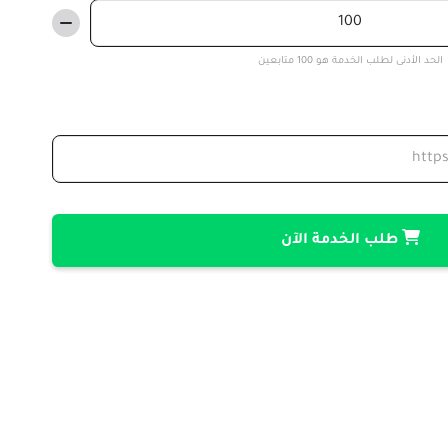
الحد الأدنى لطلب الخدمة هو 100 متابعين
طلب الخدمة الآن