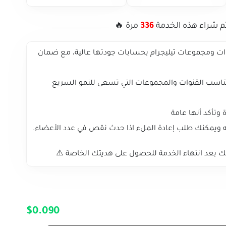
م شراء هذه الخدمة
336
مرة 🔥
ات ومجموعات تيليجرام بحسابات جودتها عالية، مع ضمان
وتناسب القنوات والمجموعات التي تسعى للنمو السريع
 وتأكد أنها عامة
 بعد انتهاء الخدمة للحصول على هديتك الخاصة ⚠️
$0.090