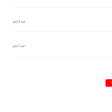
منذ 5 ايام
منذ 7 ايام
.