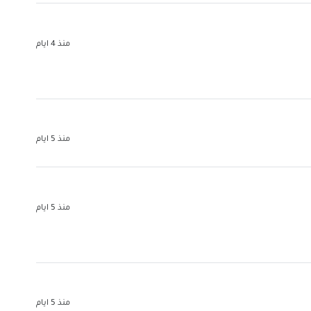
منذ 4 ايام
منذ 5 ايام
منذ 5 ايام
منذ 5 ايام