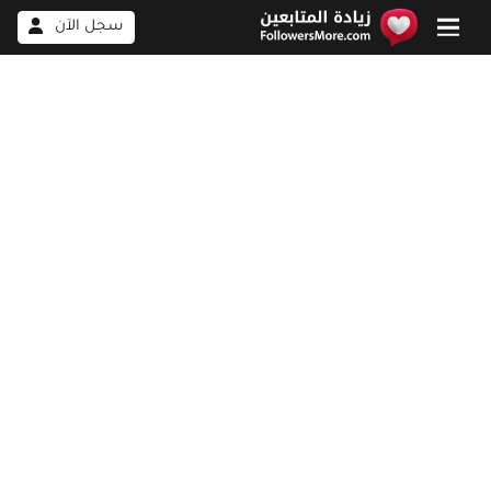
سجل الآن