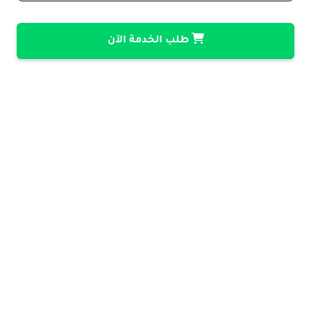
طلب الخدمة الآن