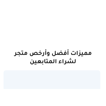
مميزات أفضل وأرخص متجر
لشراء المتابعين