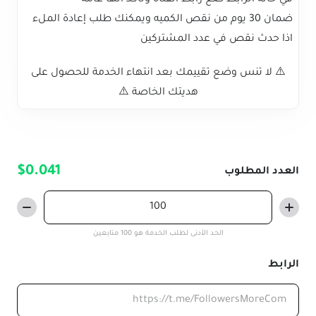
ضمان 30 يوم من نقص الكميه ويمكنك طلب إعادة الملء
اذا حدث نقص في عدد المشتركين
⚠️ لا تنس وضع تقييمك بعد انتهاء الخدمة للحصول على
هديتك الخاصة ⚠️
$0.041
العدد المطلوب
الحد الأدنى لطلب الخدمة هو 100 متابعين
الرابط