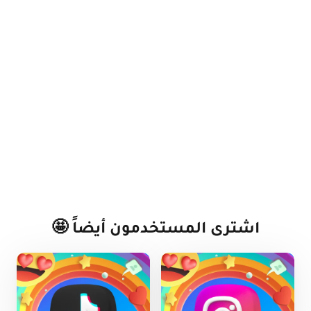
تغيير العملة:
حسابي
اشترى المستخدمون أيضاً 🤩