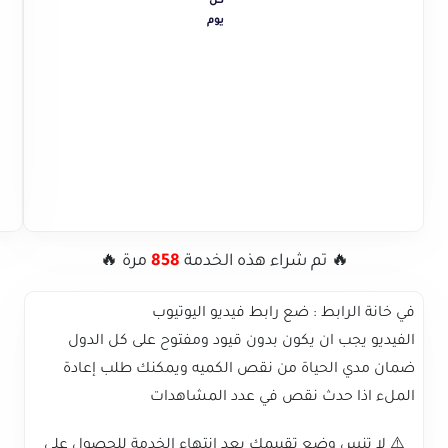
كل
يوم
🔥 تم شراء هذه الخدمة
858
مرة 🔥
في خانة الرابط : ضع رابط فيديو اليوتيوب
الفيديو يجب ان يكون بدون قيود ومفتوح على كل الدول
ضمان مدي الحياة من نقص الكميه ويمكنك طلب إعادة
الملء اذا حدث نقص في عدد المشاهدات
⚠️ لا تنس وضع تقييمك بعد انتهاء الخدمة للحصول على