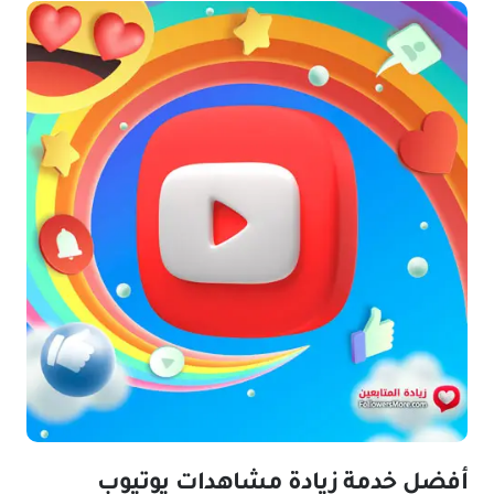
أفضل خدمة زيادة مشاهدات يوتيوب