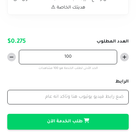
هديتك الخاصة ⚠️
$0.275
العدد المطلوب
الحد الأدنى لطلب الخدمة هو 100 مشاهدات
الرابط
طلب الخدمة الآن