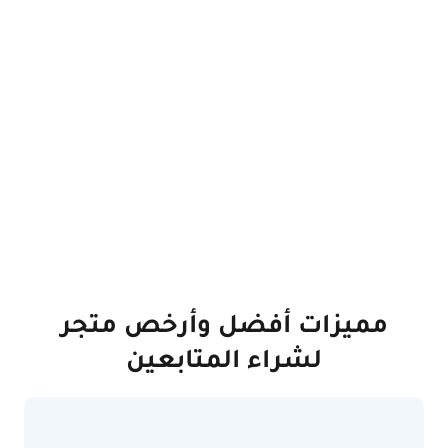
مميزات أفضل وأرخص متجر
لشراء المتابعين