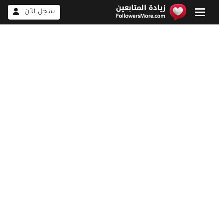
سجل الآن