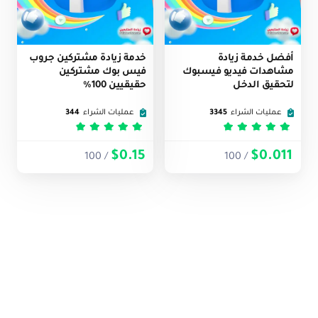
أفضل خدمة زيادة
خدمة زيادة مشتركين جروب
مشاهدات فيديو فيسبوك
فيس بوك مشتركين
لتحقيق الدخل
حقيقيين 100%
عمليات الشراء
3345
عمليات الشراء
344
تم التقييم
5
من 5
تم التقييم
5
من 5
$0.15
$0.011
/ 100
/ 100