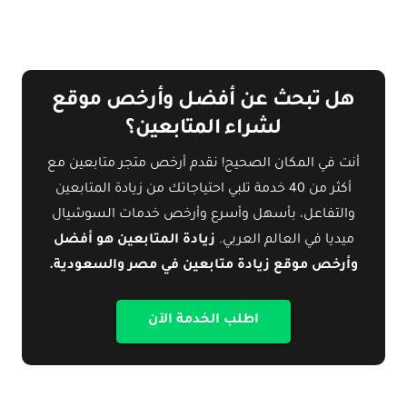
هل تبحث عن أفضل وأرخص موقع
لشراء المتابعين؟
أنت في المكان الصحيح! نقدم أرخص متجر متابعين مع
أكثر من 40 خدمة تلبي احتياجاتك من زيادة المتابعين
والتفاعل، بأسهل وأسرع وأرخص خدمات السوشيال
ميديا في العالم العربي.
زيادة المتابعين هو أفضل
وأرخص موقع زيادة متابعين في مصر والسعودية.
اطلب الخدمة الآن