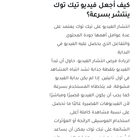
كيف أجعل فيديو تيك توك
ينتشر بسرعة؟
انتشار الفيديو على تيك توك يعتمد على
عدة عوامل أهمها جودة المحتوى
والتفاعل الذي يحصل عليه الفيديو في
البداية.
لزيادة فرص انتشار الفيديو، حاول أن تبدأ
الفيديو بلقطة جذابة تشد انتباه المشاهد
في أول ثانيتين. إذا لم يكن بداية الفيديو
مشوقة، قد يتخطاه المستخدم بسرعة.
كما يجب أن يكون الفيديو قصيرًا ومباشرًا
لأن الفيديوهات القصيرة غالبًا ما تحصل
على نسبة مشاهدة كاملة أعلى.
استخدام الموسيقى الرائجة أو المؤثرات
الشائعة على تيك توك يمكن أن يساعد