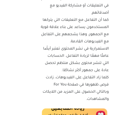
في التعليقات أو مشاركة الفيديو مع
أصدقائهم.
كما أن التفاعل مع التعليقات التي يتركها
المستخدمون يساعد على بناء علاقة قوية
مع الجمهور، وهذا يشجعهم على التفاعل
مع الفيديوهات القادمة.
الاستمرارية في نشر المحتوى تعتبر أيضًا
عاملًا مهمًا لزيادة التفاعل. الحسابات
التي تنشر محتوى بشكل منتظم تحصل
عادة على جمهور أكثر نشاطًا.
كلما زاد التفاعل على الفيديوهات، زادت
فرص ظهورها في صفحة For You
وبالتالي الحصول على المزيد من اللايكات
والمشاهدات.
زيادة المتابعين