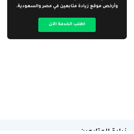
وأرخص موقع زيادة متابعين في مصر والسعودية.
اطلب الخدمة الآن
زيادة المتابعين