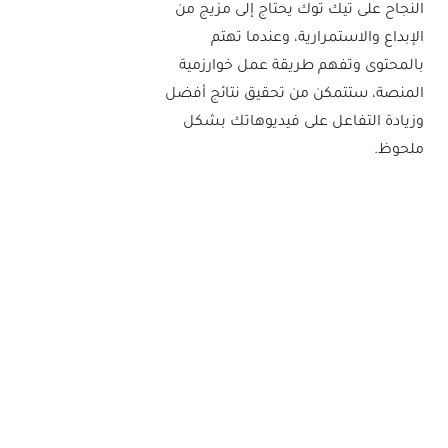
النجاح على تيك توك يحتاج إلى مزيج من
الإبداع والاستمرارية، وعندما تهتم
بالمحتوى وتفهم طريقة عمل خوارزمية
المنصة، ستتمكن من تحقيق نتائج أفضل
وزيادة التفاعل على فيديوهاتك بشكل
ملحوظ.