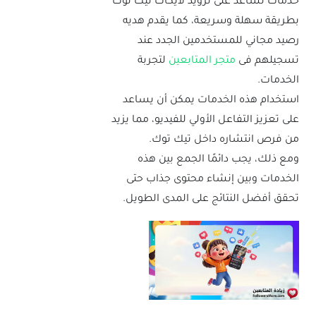
خدمات تساعد على تزويد لايكات تيك توك
بطريقة سهلة وسريعة، كما يقدم هديه
رصيد مجاني للمستخدمين الجدد عند
تسجيلهم فى
متجر المتابعين
لتجربة
الخدمات.
استخدام هذه الخدمات يمكن أن يساعد
على تعزيز التفاعل الأولي للفيديو، مما يزيد
تغيير العملة:
من فرص انتشاره داخل تيك توك.
ومع ذلك، يجب دائمًا الجمع بين هذه
الخدمات وبين إنشاء محتوى جذاب حتى
حسابي
تحقق أفضل النتائج على المدى الطويل.